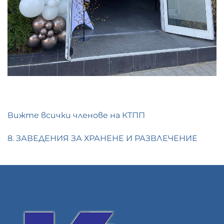
Вижте всички членове на КТПП
8. ЗАВЕДЕНИЯ ЗА ХРАНЕНЕ И РАЗВЛЕЧЕНИЕ