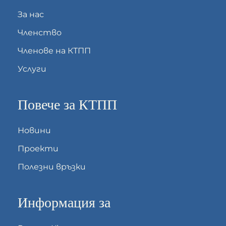
За нас
Членство
Членове на КТПП
Услуги
Повече за КТПП
Новини
Проекти
Полезни връзки
Информация за