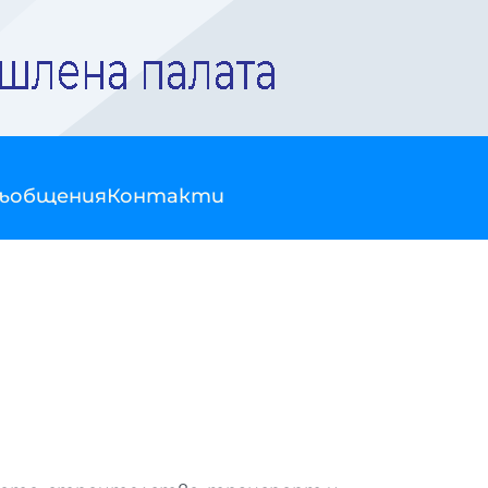
съобщения
Контакти