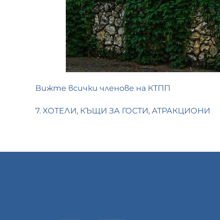
Вижте всички членове на КТПП
7. ХОТЕЛИ, КЪЩИ ЗА ГОСТИ, АТРАКЦИОНИ