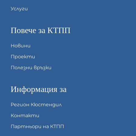
Услуги
Повече за КТПП
Новини
Проекти
Полезни връзки
Информация за
Регион Кюстендил
Контакти
Партньори на КТПП