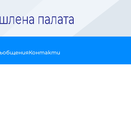
съобщения
Контакти