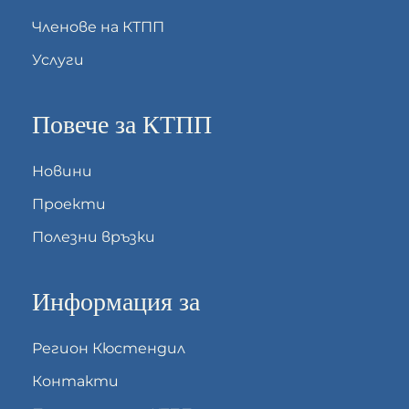
Членове на КТПП
Услуги
Повече за КТПП
Новини
Проекти
Полезни връзки
Информация за
Регион Кюстендил
Контакти