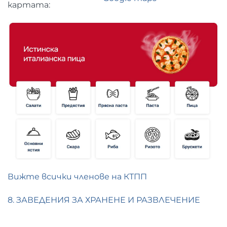
картата:
Вижте всички членове на КТПП
8. ЗАВЕДЕНИЯ ЗА ХРАНЕНЕ И РАЗВЛЕЧЕНИЕ