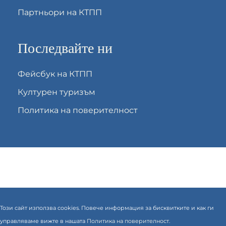
Партньори на КТПП
Последвайте ни
Фейсбук на КТПП
Културен туризъм
Политика на поверителност
Този сайт използва cookies. Повече информация за бисквитките и как ги
управляваме вижте в нашата
Политика на поверителност.