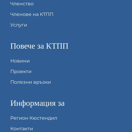
Членство
Членове на КТПП
Услуги
Повече за КТПП
Новини
Проекти
Полезни връзки
Информация за
Регион Кюстендил
Контакти