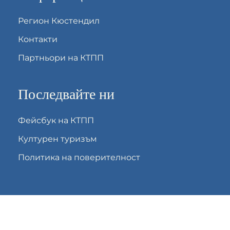
Регион Кюстендил
Контакти
Партньори на КТПП
Последвайте ни
Фейсбук на КТПП
Културен туризъм
Политика на поверителност