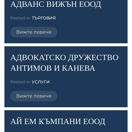
АДВАНС ВИЖЪН ЕООД
Posted in
ТЪРГОВИЯ
Вижте повече
АДВОКАТСКО ДРУЖЕСТВО
АНТИМОВ И КАНЕВА
Posted in
УСЛУГИ
Вижте повече
АЙ ЕМ КЪМПАНИ ЕООД