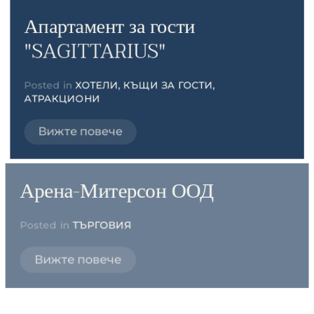
Апартамент за гости
"SAGITTARIUS"
Posted in
ХОТЕЛИ, КЪЩИ ЗА ГОСТИ,
АТРАКЦИОНИ
Вижте повече
Арена-Митерсон ООД
Posted in
ТЪРГОВИЯ
Вижте повече