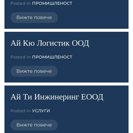
Posted in
ПРОМИШЛЕНОСТ
Вижте повече
Ай Кю Логистик ООД
Posted in
ПРОМИШЛЕНОСТ
Вижте повече
Ай Ти Инжинеринг ЕООД
Posted in
УСЛУГИ
Вижте повече