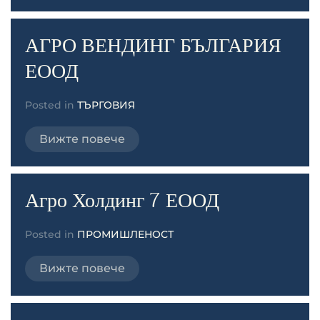
АГРО ВЕНДИНГ БЪЛГАРИЯ
ЕООД
Posted in
ТЪРГОВИЯ
Вижте повече
Агро Холдинг 7 ЕООД
Posted in
ПРОМИШЛЕНОСТ
Вижте повече