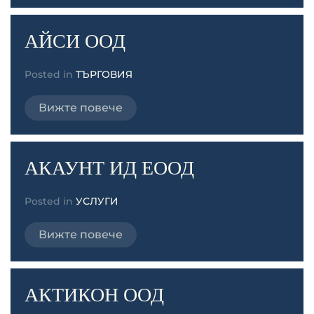
АЙСИ ООД
Posted in
ТЪРГОВИЯ
Вижте повече
АКАУНТ ИД ЕООД
Posted in
УСЛУГИ
Вижте повече
АКТИКОН ООД