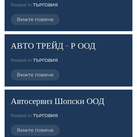
Posted in
ТЪРГОВИЯ
Вижте повече
АВТО ТРЕЙД - Р ООД
Posted in
ТЪРГОВИЯ
Вижте повече
Автосервиз Шопски ООД
Posted in
ТЪРГОВИЯ
Вижте повече