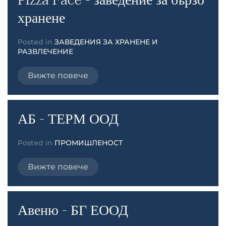
хранене
Posted in
ЗАВЕДЕНИЯ ЗА ХРАНЕНЕ И
РАЗВЛЕЧЕНИЕ
Вижте повече
АБ - ТЕРМ ООД
Posted in
ПРОМИШЛЕНОСТ
Вижте повече
Авеню - БГ ЕООД