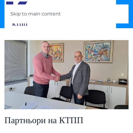
Skip to main content
Партньори на КТПП