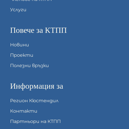
Услуги
Повече за КТПП
Новини
Проекти
Полезни връзки
Информация за
Регион Кюстендил
Контакти
Партньори на КТПП