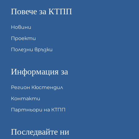
Повече за КТПП
Новини
Проекти
Полезни връзки
Информация за
Регион Кюстендил
Контакти
Партньори на КТПП
Последвайте ни