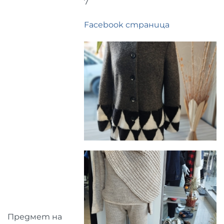
7
Facebook страница
Предмет на