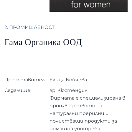
2. ПРОМИШЛЕНОСТ
Гама Органика ООД
Представител
Елица Бойчева
Седалище
гр. Кюстендил
Фирмата е специализирана в
производството на
натурални прерилни и
почистващи продукти за
домашна употреба.