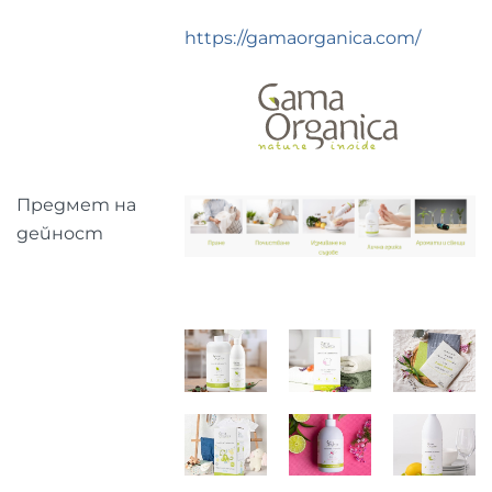
https://gamaorganica.com/
Предмет на
дейност