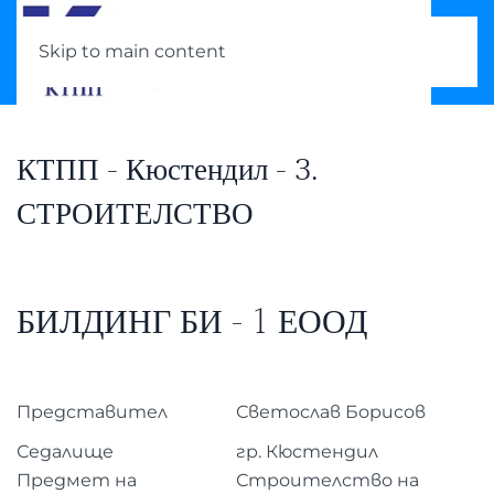
Skip to main content
КТПП - Кюстендил - 3.
СТРОИТЕЛСТВО
БИЛДИНГ БИ - 1 ЕООД
Представител
Светослав Борисов
Седалище
гр. Кюстендил
Предмет на
Строителство на