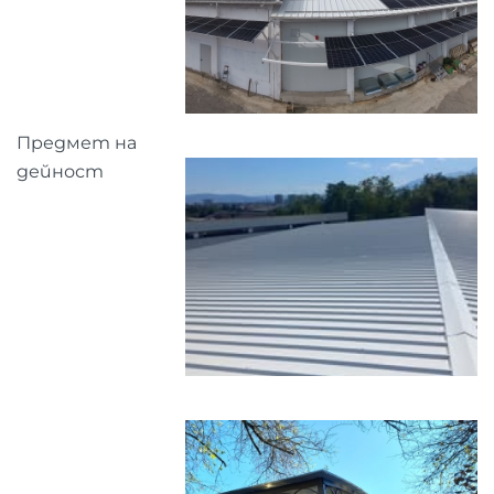
Предмет на
дейност