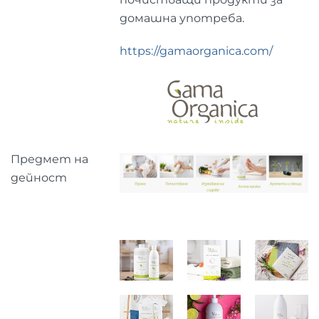
домашна употреба.
https://gamaorganica.com/
Предмет на
дейност