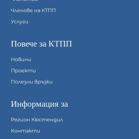
Членове на КТПП
Услуги
Повече за КТПП
Новини
Проекти
Полезни връзки
Информация за
Регион Кюстендил
Контакти