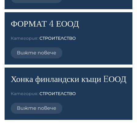
ФОРМАТ 4 ЕООД
Категория:
СТРОИТЕЛСТВО
Вижте повече
Хонка финландски къщи EООД
Категория:
СТРОИТЕЛСТВО
Вижте повече