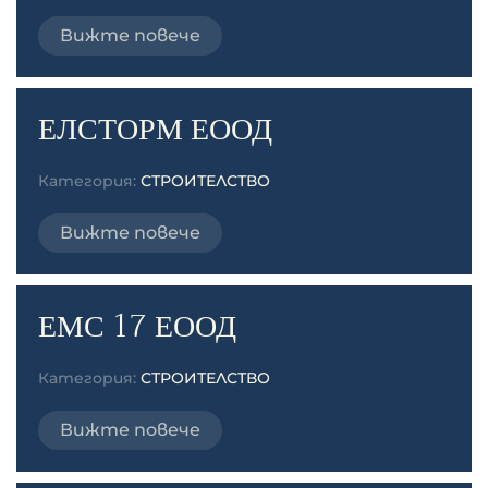
Вижте повече
ЕЛСТОРМ ЕООД
Категория:
СТРОИТЕЛСТВО
Вижте повече
ЕМС 17 ЕООД
Категория:
СТРОИТЕЛСТВО
Вижте повече