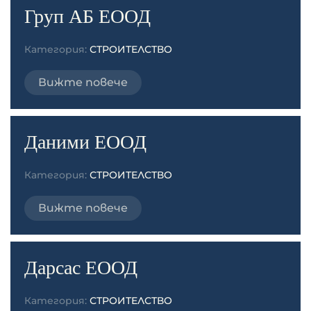
Груп АБ ЕООД
Категория:
СТРОИТЕЛСТВО
Вижте повече
Даними ЕООД
Категория:
СТРОИТЕЛСТВО
Вижте повече
Дарсас ЕООД
Категория:
СТРОИТЕЛСТВО