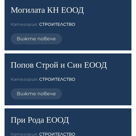
Могилата КН ЕООД
Категория:
СТРОИТЕЛСТВО
Вижте повече
Попов Строй и Син ЕООД
Категория:
СТРОИТЕЛСТВО
Вижте повече
При Рода ЕООД
Категория:
СТРОИТЕЛСТВО