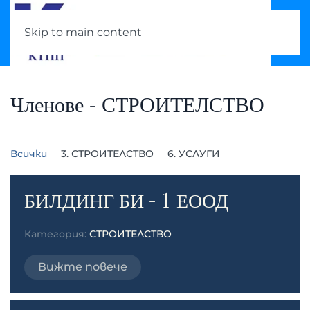
Skip to main content
Членове - СТРОИТЕЛСТВО
Всички
3. СТРОИТЕЛСТВО
6. УСЛУГИ
БИЛДИНГ БИ - 1 ЕООД
Категория:
СТРОИТЕЛСТВО
Вижте повече