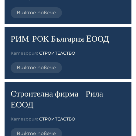
Вижте повече
РИМ-РОК България EООД
Категория:
СТРОИТЕЛСТВО
Вижте повече
Строителна фирма - Рила
ЕООД
Категория:
СТРОИТЕЛСТВО
Вижте повече