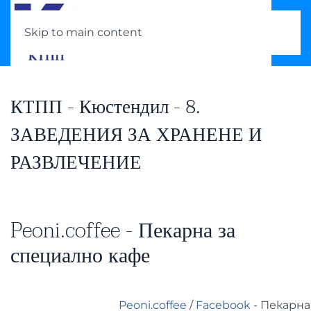
Skip to main content
КТПП - Кюстендил - 8.
ЗАВЕДЕНИЯ ЗА ХРАНЕНЕ И
РАЗВЛЕЧЕНИЕ
Peoni.coffee - Пекарна за
специално кафе
Peoni.coffee
/
Facebook
- Пекарна