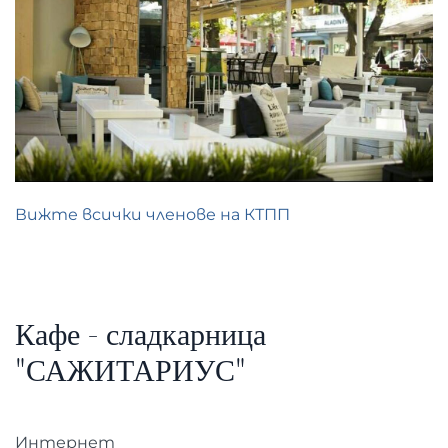
Вижте всички членове на КТПП
Кафе - сладкарница
"САЖИТАРИУС"
Интернет