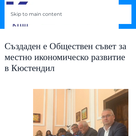
Skip to main content
Създаден е Обществен съвет за
местно икономическо развитие
в Кюстендил