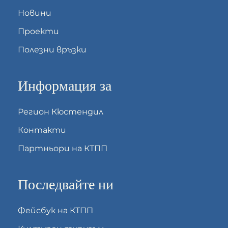
Новини
Проекти
Полезни връзки
Информация за
Регион Кюстендил
Контакти
Партньори на КТПП
Последвайте ни
Фейсбук на КТПП