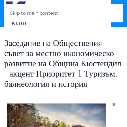
Skip to main content
Заседание на Обществения
съвет за местно икономическо
развитие на Община Кюстендил
- акцент Приоритет 1 Туризъм,
балнеология и история
На