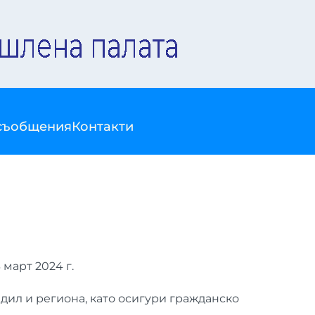
съобщения
Контакти
март 2024 г.
дил и региона, като осигури гражданско