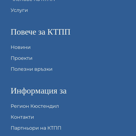
Услуги
Повече за КТПП
Новини
Проекти
Полезни връзки
Информация за
Регион Кюстендил
Контакти
Партньори на КТПП