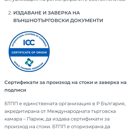
ИЗДАВАНЕ И ЗАВЕРКА НА
ВЪНШНОТЪРГОВСКИ ДОКУМЕНТИ
Сертификати за произход на стоки и заверка на
подписи
БТПП е единствената организация в Р България,
акредитирана от Международната търговска
камара – Париж, да издава сертификати за
произход на стоки. БТПП е оторизирана да