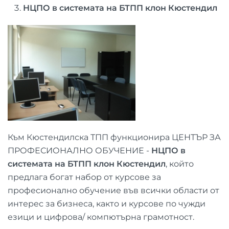
НЦПО в системата на БТПП клон Кюстендил
Към Кюстендилска ТПП функционира ЦЕНТЪР ЗА
ПРОФЕСИОНАЛНО ОБУЧЕНИЕ -
НЦПО в
системата на БТПП клон Кюстендил
, който
предлага богат набор от курсове за
професионално обучение във всички области от
интерес за бизнеса, както и курсове по чужди
езици и цифрова/ компютърна грамотност.