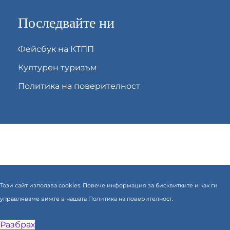
Последвайте ни
Фейсбук на КТПП
Културен туризъм
Политика на поверителност
Този сайт използва cookies. Повече информация за бисквитките и как ги
управляваме вижте в нашата
Политика на поверителност.
Разбрах