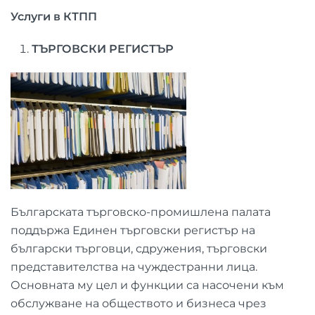
Услуги в КТПП
ТЪРГОВСКИ РЕГИСТЪР
Българската търговско-промишлена палата
поддържа Единен търговски регистър на
български търговци, сдружения, търговски
представителства на чуждестранни лица.
Основната му цел и функции са насочени към
обслужване на обществото и бизнеса чрез