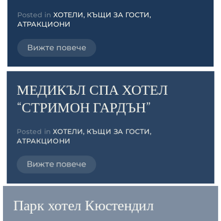
Posted in
ХОТЕЛИ, КЪЩИ ЗА ГОСТИ,
АТРАКЦИОНИ
Вижте повече
МЕДИКЪЛ СПА ХОТЕЛ
“СТРИМОН ГАРДЪН”
Posted in
ХОТЕЛИ, КЪЩИ ЗА ГОСТИ,
АТРАКЦИОНИ
Вижте повече
Парк хотел Кюстендил