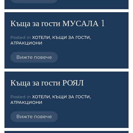
Къща за гости МУСАЛА 1
Posted in
ХОТЕЛИ, КЪЩИ ЗА ГОСТИ,
АТРАКЦИОНИ
Вижте повече
Къща за гости РОЯЛ
Posted in
ХОТЕЛИ, КЪЩИ ЗА ГОСТИ,
АТРАКЦИОНИ
Вижте повече