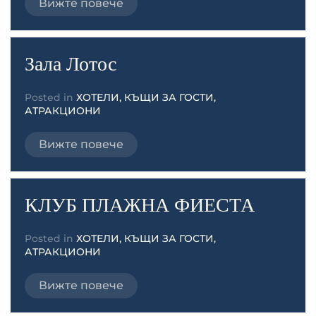
Вижте повече
Зала Лотос
Posted in
ХОТЕЛИ, КЪЩИ ЗА ГОСТИ,
АТРАКЦИОНИ
Вижте повече
КЛУБ ПЛАЖНА ФИЕСТА
Posted in
ХОТЕЛИ, КЪЩИ ЗА ГОСТИ,
АТРАКЦИОНИ
Вижте повече