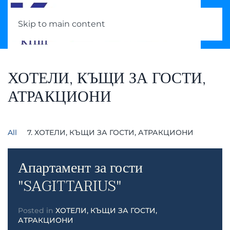
Skip to main content
ХОТЕЛИ, КЪЩИ ЗА ГОСТИ,
АТРАКЦИОНИ
All
7. ХОТЕЛИ, КЪЩИ ЗА ГОСТИ, АТРАКЦИОНИ
Апартамент за гости
"SAGITTARIUS"
Posted in
ХОТЕЛИ, КЪЩИ ЗА ГОСТИ,
АТРАКЦИОНИ