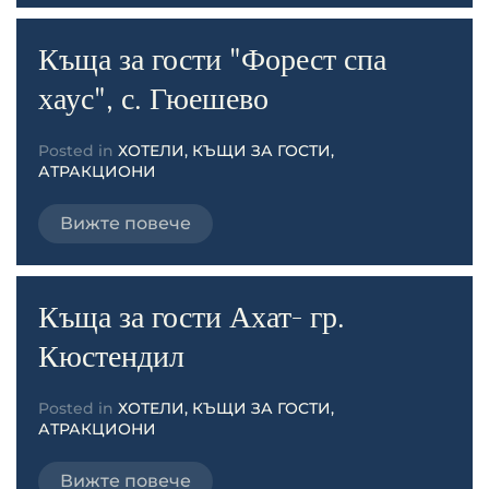
Къща за гости "Форест спа
хаус", с. Гюешево
Posted in
ХОТЕЛИ, КЪЩИ ЗА ГОСТИ,
АТРАКЦИОНИ
Вижте повече
Къща за гости Ахат- гр.
Кюстендил
Posted in
ХОТЕЛИ, КЪЩИ ЗА ГОСТИ,
АТРАКЦИОНИ
Вижте повече