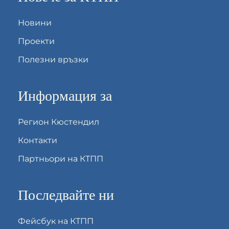
Новини
Проекти
Полезни връзки
Информация за
Регион Кюстендил
Контакти
Партньори на КТПП
Последвайте ни
Фейсбук на КТПП