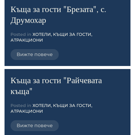
Къща за гости "Брезата", с.
Друмохар
Posted in
ХОТЕЛИ, КЪЩИ ЗА ГОСТИ,
АТРАКЦИОНИ
Вижте повече
Къща за гости "Райчевата
къща"
Posted in
ХОТЕЛИ, КЪЩИ ЗА ГОСТИ,
АТРАКЦИОНИ
Вижте повече