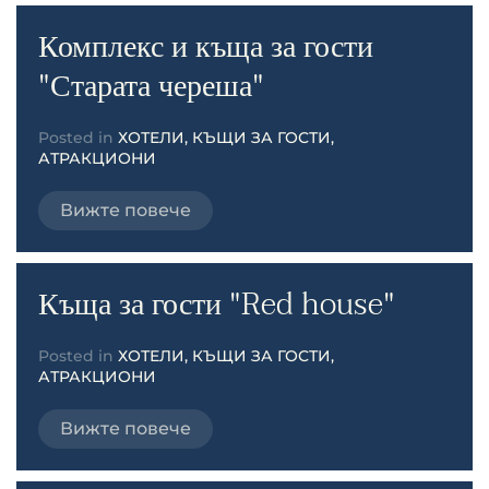
Комплекс и къща за гости
"Старата череша"
Posted in
ХОТЕЛИ, КЪЩИ ЗА ГОСТИ,
АТРАКЦИОНИ
Вижте повече
Къща за гости "Red house"
Posted in
ХОТЕЛИ, КЪЩИ ЗА ГОСТИ,
АТРАКЦИОНИ
Вижте повече