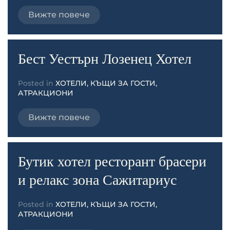
Вижте повече
Бест Уестърн Лозенец Хотел
Posted in
ХОТЕЛИ, КЪЩИ ЗА ГОСТИ,
АТРАКЦИОНИ
Вижте повече
Бутик хотел ресторант брасери
и релакс зона Сажитариус
Posted in
ХОТЕЛИ, КЪЩИ ЗА ГОСТИ,
АТРАКЦИОНИ