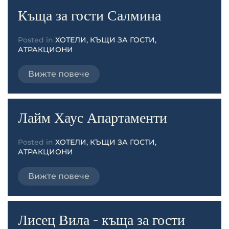
Къща за гости Салмина
Posted in
ХОТЕЛИ, КЪЩИ ЗА ГОСТИ,
АТРАКЦИОНИ
Вижте повече
Лайм Хаус Апартаменти
Posted in
ХОТЕЛИ, КЪЩИ ЗА ГОСТИ,
АТРАКЦИОНИ
Вижте повече
Лисец Вила - къща за гости