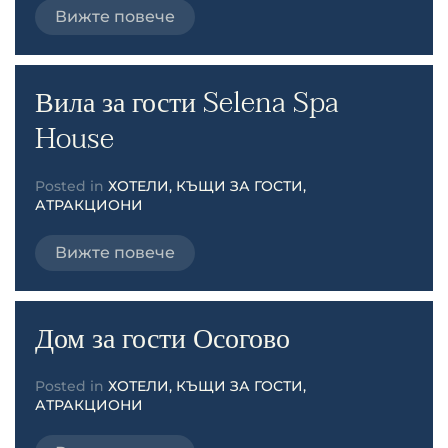
Вижте повече
Вила за гости Selena Spa
House
Posted in
ХОТЕЛИ, КЪЩИ ЗА ГОСТИ,
АТРАКЦИОНИ
Вижте повече
Дом за гости Осогово
Posted in
ХОТЕЛИ, КЪЩИ ЗА ГОСТИ,
АТРАКЦИОНИ