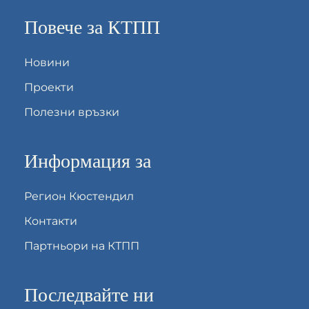
Повече за КТПП
Новини
Проекти
Полезни връзки
Информация за
Регион Кюстендил
Контакти
Партньори на КТПП
Последвайте ни