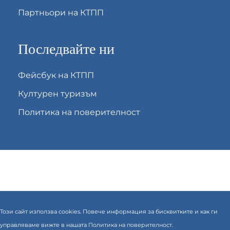
Партньори на КТПП
Последвайте ни
Фейсбук на КТПП
Културен туризъм
Политика на поверителност
Този сайт използва cookies. Повече информация за бисквитките и как ги
управляваме вижте в нашата
Политика на поверителност.