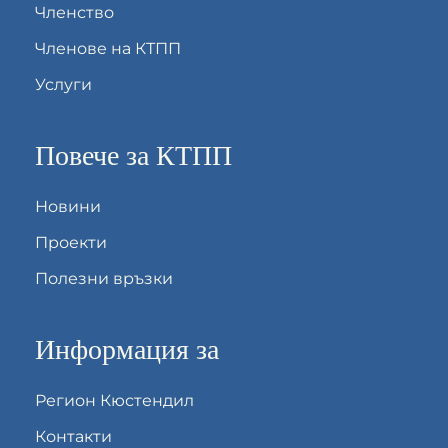
Членство
Членове на КТПП
Услуги
Повече за КТПП
Новини
Проекти
Полезни връзки
Информация за
Регион Кюстендил
Контакти